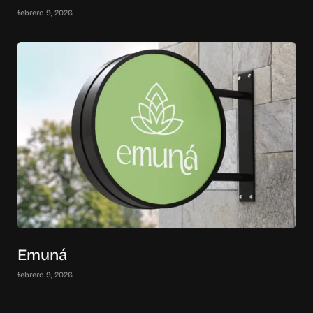
febrero 9, 2026
Emuná
febrero 9, 2026