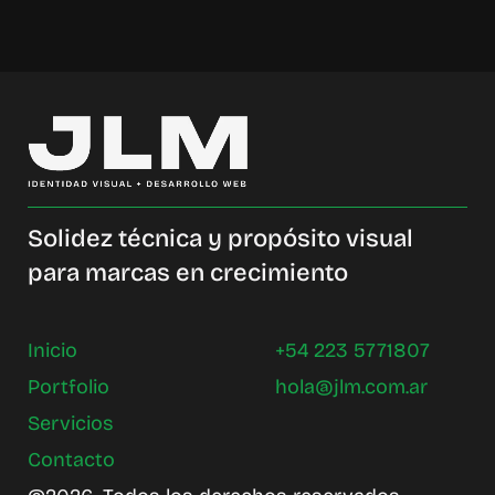
Solidez técnica y propósito visual
para marcas en crecimiento
Inicio
+54 223 5771807
Portfolio
hola@jlm.com.ar
Servicios
Contacto