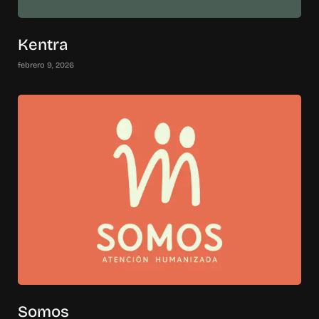
Kentra
febrero 9, 2026
Somos